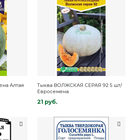
ена Алтая
Тыква ВОЛЖСКАЯ СЕРАЯ 92 5 шт/
Евросемена
21 руб.