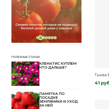
ПОЛЕЗНЫЕ СТАТЬИ
КЛЕМАТИС КУПЛЕН!
ЧТО ДАЛЬШЕ?
Тыква 
41 руб
ПАМЯТКА ПО
ПОСАДКЕ
ЗЕМЛЯНИКИ И УХОД
ЗА НЕЙ