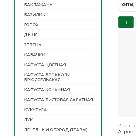
БАКЛАЖАНЫ
ХИТЫ
БАЗИЛИК
1
ГОРОХ
ДЫНЯ
ЗЕЛЕНЬ
КАБАЧКИ
КАПУСТА ЦВЕТНАЯ
КАПУСТА БРОККОЛИ,
БРЮССЕЛЬСКАЯ
КАПУСТА КОЧАННАЯ
КАПУСТА ЛИСТОВАЯ САЛАТНАЯ
КУКУРУЗА
ЛУК
Репа Го
ЛЕЧЕБНЫЙ ОГОРОД (ТРАВЫ)
Агрос