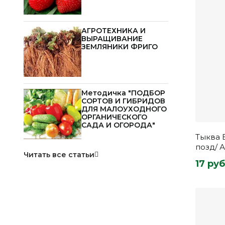
АГРОТЕХНИКА И
ВЫРАЩИВАНИЕ
ЗЕМЛЯНИКИ ФРИГО
Методичка "ПОДБОР
СОРТОВ И ГИБРИДОВ
ДЛЯ МАЛОУХОДНОГО
ОРГАНИЧЕСКОГО
САДА И ОГОРОДА"
Тыква 
позд/ 
Читать все статьи
17 руб