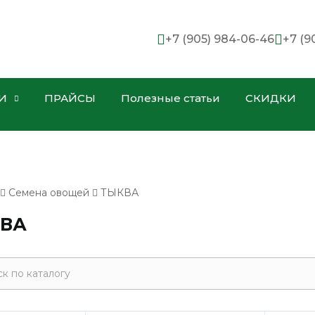
+7 (905) 984-06-46
+7 (9
И
ПРАЙСЫ
Полезные статьи
СКИДКИ
Семена овощей
ТЫКВА
ВА