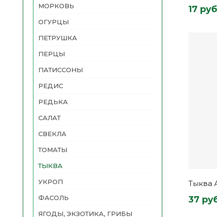
МОРКОВЬ
17 руб
ОГУРЦЫ
ПЕТРУШКА
ПЕРЦЫ
ПАТИССОНЫ
РЕДИС
РЕДЬКА
САЛАТ
СВЕКЛА
ТОМАТЫ
ТЫКВА
УКРОП
Тыква 
ФАСОЛЬ
37 ру
ЯГОДЫ, ЭКЗОТИКА, ГРИБЫ