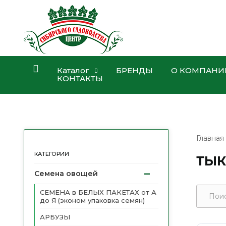
Каталог
БРЕНДЫ
О КОМПАНИ
КОНТАКТЫ
Главная
КАТЕГОРИИ
ТЫК
Семена овощей
СЕМЕНА в БЕЛЫХ ПАКЕТАХ от А
до Я (эконом упаковка семян)
АРБУЗЫ