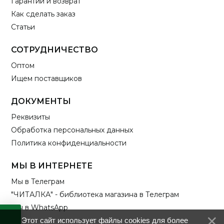
Гарантии и возврат
Как сделать заказ
Статьи
СОТРУДНИЧЕСТВО
Оптом
Ищем поставщиков
ДОКУМЕНТЫ
Реквизиты
Обработка персональных данных
Политика конфиденциальности
МЫ В ИНТЕРНЕТЕ
Мы в Телеграм
"ЧИТАЛКА" - библиотека магазина в Телеграм
Мы в WhatsApp
Этот сайт использует файлы cookies для более