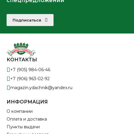
спецпредложений
Подписаться
КОНТАКТЫ
+7 (905) 984-06-46
+7 (906) 963-02-92
magazin.ydachnik@yandex.ru
ИНФОРМАЦИЯ
О компании
Оплата и доставка
Пункты выдачи