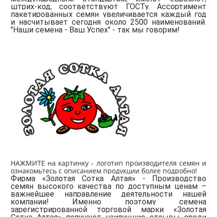
штрих-код, соответствуют ГОСТу. Ассортимент
пакетированных семян увеличивается каждый год
и насчитывает сегодня около 2500 наименований.
"Наши семена - Ваш Успех" - так мы говорим!
НАЖМИТЕ на картинку - логотип производителя семян и
ознакомьтесь с описанием продукции более подробно!
Фирма «Золотая Сотка Алтая»
- Производство
семян высокого качества по доступным ценам –
важнейшее направление деятельности нашей
компании! Именно поэтому семена
зарегистрированной торговой марки «Золотая