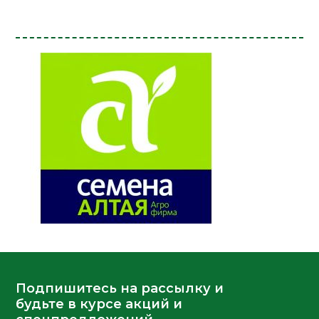
Подпишитесь на рассылку и
будьте в курсе акций и