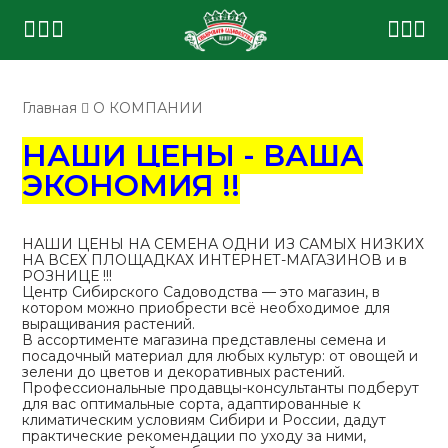
Главная
О КОМПАНИИ
НАШИ ЦЕНЫ - ВАША
ЭКОНОМИЯ !!
НАШИ ЦЕНЫ НА СЕМЕНА ОДНИ ИЗ САМЫХ НИЗКИХ
НА ВСЕХ ПЛОЩАДКАХ ИНТЕРНЕТ-МАГАЗИНОВ и в
РОЗНИЦЕ !!!
Центр Сибирского Садоводства — это магазин, в
котором можно приобрести всё необходимое для
выращивания растений.
В ассортименте магазина представлены семена и
посадочный материал для любых культур: от овощей и
зелени до цветов и декоративных растений.
Профессиональные продавцы-консультанты подберут
для вас оптимальные сорта, адаптированные к
климатическим условиям Сибири и России, дадут
практические рекомендации по уходу за ними,