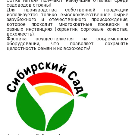
Сотка Алтая» получают наилучшие отзывы среди
садоводов страны!
Для производства собственной продукции
используется только высококачественное сырье
зарубежного и отечественного происхождения,
которое проходит многократные проверки в
разных инстанциях (карантин, сортовые качества,
всхожесть).
Фасовка осуществляется на современном
оборудовании, что позволяет сохранять
целостность семян и их всхожесть!