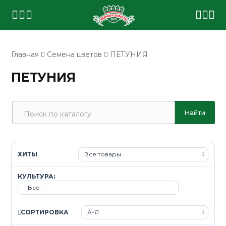
Главная
Семена цветов
ПЕТУНИЯ
ПЕТУНИЯ
ХИТЫ
КУЛЬТУРА:
СОРТИРОВКА