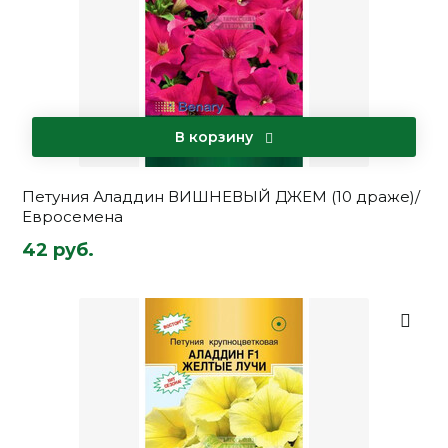
В корзину
Петуния Аладдин ВИШНЕВЫЙ ДЖЕМ (10 драже)/
Евросемена
42 руб.