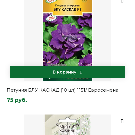
В корзину
Петуния БЛУ КАСКАД (10 шт) 1151/ Евросемена
75 руб.