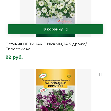
В корзину
Петуния ВЕЛИКАЯ ПИРАМИДА 5 драже/
Евросемена
82 руб.