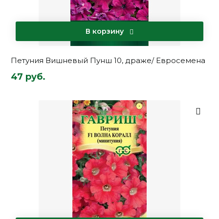
В корзину
Петуния Вишневый Пунш 10, драже/ Евросемена
47 руб.