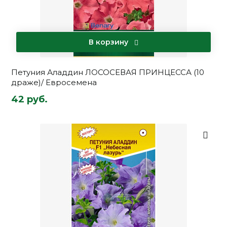
В корзину
Петуния Аладдин ЛОСОСЕВАЯ ПРИНЦЕССА (10
драже)/ Евросемена
42 руб.