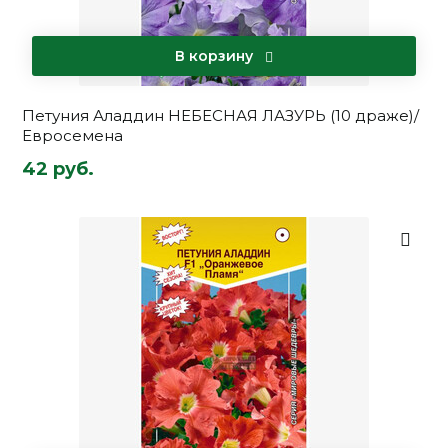
В корзину
Петуния Аладдин НЕБЕСНАЯ ЛАЗУРЬ (10 драже)/
Евросемена
42 руб.