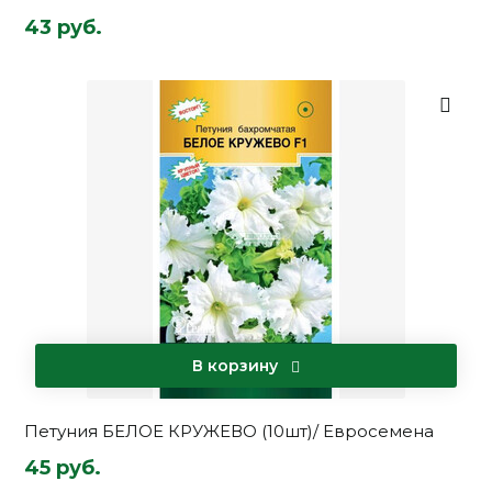
43 руб.
В корзину
Петуния БЕЛОЕ КРУЖЕВО (10шт)/ Евросемена
45 руб.