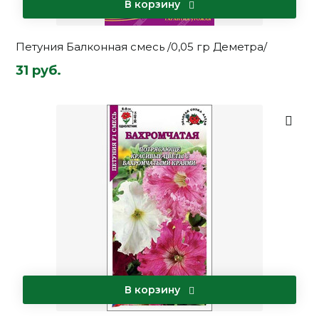
В корзину
Петуния Балконная смесь /0,05 гр Деметра/
31 руб.
В корзину