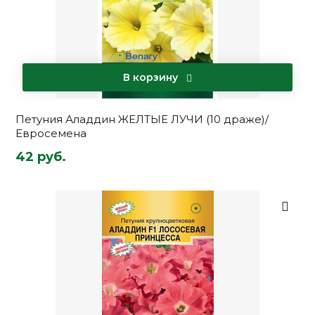
В корзину
Петуния Аладдин ЖЕЛТЫЕ ЛУЧИ (10 драже)/
Евросемена
42 руб.