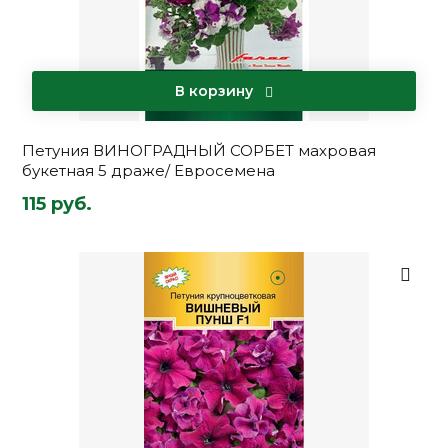
В корзину
Петуния ВИНОГРАДНЫЙ СОРБЕТ махровая
букетная 5 драже/ Евросемена
115 руб.