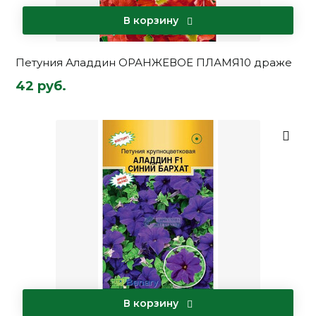
В корзину
Петуния Аладдин ОРАНЖЕВОЕ ПЛАМЯ10 драже
42 руб.
В корзину