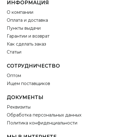
ИНФОРМАЦИЯ
О компании
Оплата и доставка
Пункты выдачи
Гарантии и возврат
Как сделать заказ
Статьи
СОТРУДНИЧЕСТВО
Оптом
Ищем поставщиков
ДОКУМЕНТЫ
Реквизиты
Обработка персональных данных
Политика конфиденциальности
МЫ В ИНТЕРНЕТЕ