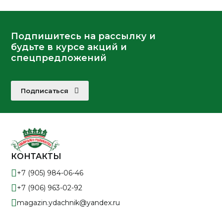
Подпишитесь на рассылку и
будьте в курсе акций и
спецпредложений
Подписаться
КОНТАКТЫ
+7 (905) 984-06-46
+7 (906) 963-02-92
magazin.ydachnik@yandex.ru