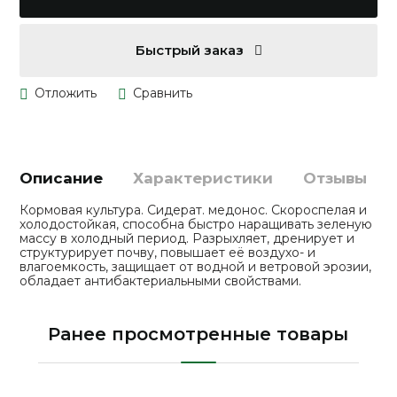
Быстрый заказ
Описание
Характеристики
Отзывы
Кормовая культура. Сидерат. медонос. Скороспелая и
холодостойкая, способна быстро наращивать зеленую
массу в холодный период. Разрыхляет, дренирует и
структурирует почву, повышает её воздухо- и
влагоемкость, защищает от водной и ветровой эрозии,
обладает антибактериальными свойствами.
Ранее просмотренные товары