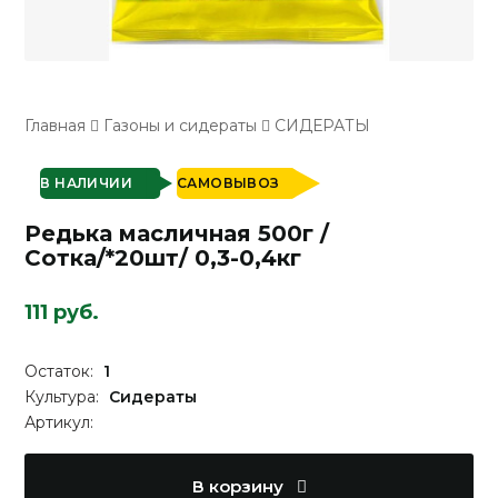
Главная
Газоны и сидераты
СИДЕРАТЫ
В НАЛИЧИИ
САМОВЫВОЗ
Редька масличная 500г /
Сотка/*20шт/ 0,3-0,4кг
111 руб.
Остаток:
1
Культура:
Сидераты
Артикул:
В корзину