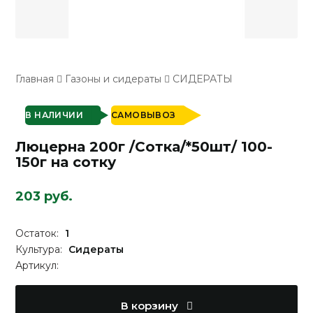
Главная
Газоны и сидераты
СИДЕРАТЫ
В НАЛИЧИИ
САМОВЫВОЗ
Люцерна 200г /Сотка/*50шт/ 100-
150г на сотку
203 руб.
Остаток:
1
Культура:
Сидераты
Артикул:
В корзину