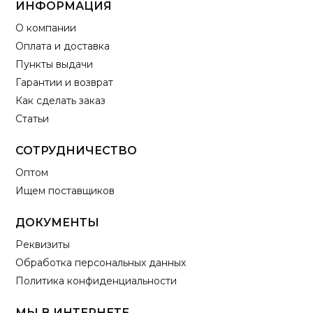
ИНФОРМАЦИЯ
О компании
Оплата и доставка
Пункты выдачи
Гарантии и возврат
Как сделать заказ
Статьи
СОТРУДНИЧЕСТВО
Оптом
Ищем поставщиков
ДОКУМЕНТЫ
Реквизиты
Обработка персональных данных
Политика конфиденциальности
МЫ В ИНТЕРНЕТЕ