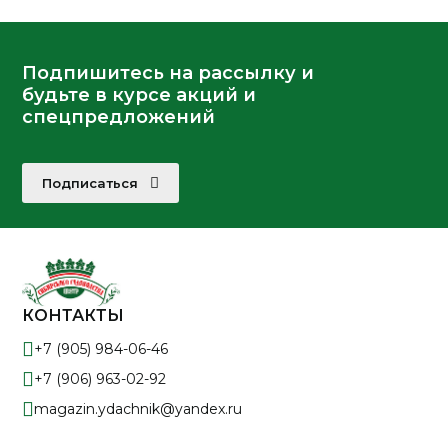
Подпишитесь на рассылку и
будьте в курсе акций и
спецпредложений
Подписаться
КОНТАКТЫ
+7 (905) 984-06-46
+7 (906) 963-02-92
magazin.ydachnik@yandex.ru