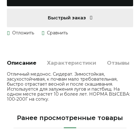
Быстрый заказ
Описание
Характеристики
Отзывы
Отличный медонос. Сидерат. Зимостойкая,
засухостойчивая, к почвам мало требовательная,
быстро отрастает весной и после скашивания.
Используется для залужения лугов и пастбищ. На
одном месте растет 10 и более лет. НОРМА ВЫСЕВА:
100-200Г на сотку.
Ранее просмотренные товары