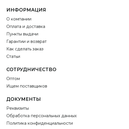
ИНФОРМАЦИЯ
О компании
Оплата и доставка
Пункты выдачи
Гарантии и возврат
Как сделать заказ
Статьи
СОТРУДНИЧЕСТВО
Оптом
Ищем поставщиков
ДОКУМЕНТЫ
Реквизиты
Обработка персональных данных
Политика конфиденциальности