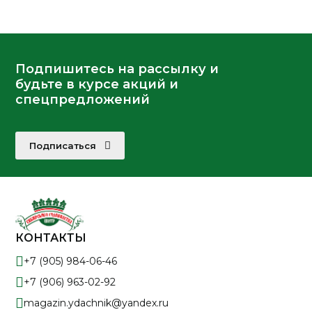
Подпишитесь на рассылку и
будьте в курсе акций и
спецпредложений
Подписаться
КОНТАКТЫ
+7 (905) 984-06-46
+7 (906) 963-02-92
magazin.ydachnik@yandex.ru