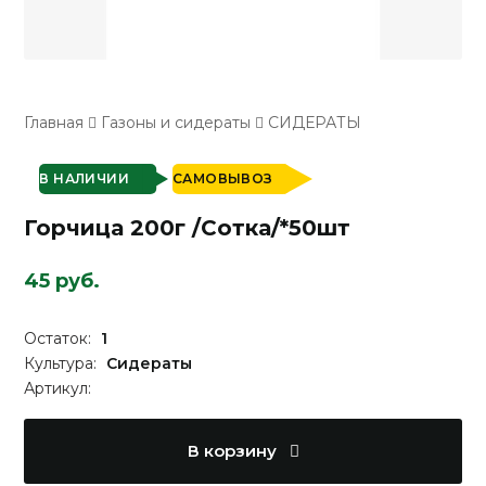
Главная
Газоны и сидераты
СИДЕРАТЫ
В НАЛИЧИИ
САМОВЫВОЗ
Горчица 200г /Сотка/*50шт
45 руб.
Остаток:
1
Культура:
Сидераты
Артикул:
В корзину