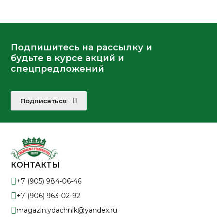
Подпишитесь на рассылку и
будьте в курсе акций и
спецпредложений
Подписаться
КОНТАКТЫ
+7 (905) 984-06-46
+7 (906) 963-02-92
magazin.ydachnik@yandex.ru