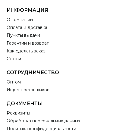
ИНФОРМАЦИЯ
О компании
Оплата и доставка
Пункты выдачи
Гарантии и возврат
Как сделать заказ
Статьи
СОТРУДНИЧЕСТВО
Оптом
Ищем поставщиков
ДОКУМЕНТЫ
Реквизиты
Обработка персональных данных
Политика конфиденциальности