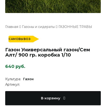
Главная
Газоны и сидераты
ГАЗОННЫЕ ТРАВЫ
САМОВЫВОЗ
Газон Универсальный газон/Сем
Алт/ 900 гр. коробка 1/10
640 руб.
Культура:
Газон
Артикул:
В корзину