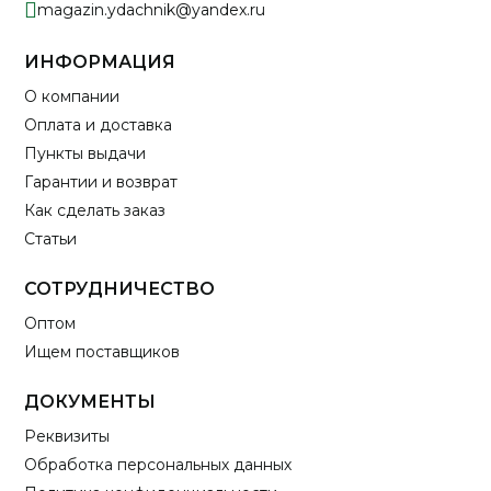
magazin.ydachnik@yandex.ru
ИНФОРМАЦИЯ
О компании
Оплата и доставка
Пункты выдачи
Гарантии и возврат
Как сделать заказ
Статьи
СОТРУДНИЧЕСТВО
Оптом
Ищем поставщиков
ДОКУМЕНТЫ
Реквизиты
Обработка персональных данных