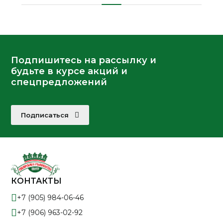
Подпишитесь на рассылку и
будьте в курсе акций и
спецпредложений
Подписаться
КОНТАКТЫ
+7 (905) 984-06-46
+7 (906) 963-02-92