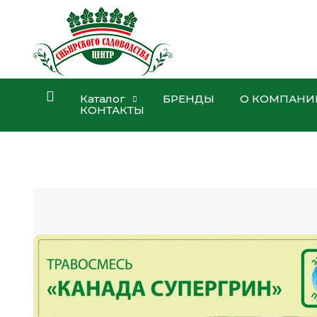
Каталог
БРЕНДЫ
О КОМПАНИ
КОНТАКТЫ