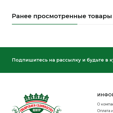
Ранее просмотренные товары
Подпишитесь на рассылку и будьте в 
ИНФО
О компа
Оплата 