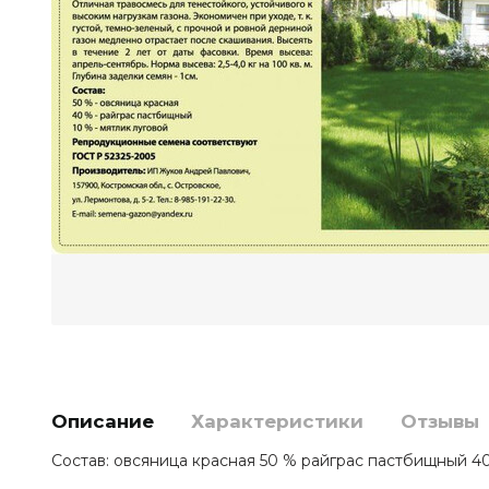
Описание
Характеристики
Отзывы
Состав: овсяница красная 50 % райграс пастбищный 40