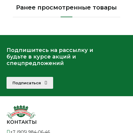
Ранее просмотренные товары
Подпишитесь на рассылку и
будьте в курсе акций и
спецпредложений
Подписаться
КОНТАКТЫ
+7 (905) 984-06-46