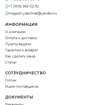
+7 (906) 963-02-92
magazin.ydachnik@yandex.ru
ИНФОРМАЦИЯ
О компании
Оплата и доставка
Пункты выдачи
Гарантии и возврат
Как сделать заказ
Статьи
СОТРУДНИЧЕСТВО
Оптом
Ищем поставщиков
ДОКУМЕНТЫ
Реквизиты