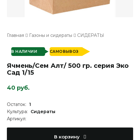
Главная
Газоны и сидераты
СИДЕРАТЫ
В НАЛИЧИИ
САМОВЫВОЗ
Ячмень/Сем Алт/ 500 гр. серия Эко
Сад 1/15
40 руб.
Остаток:
1
Культура:
Сидераты
Артикул:
В корзину