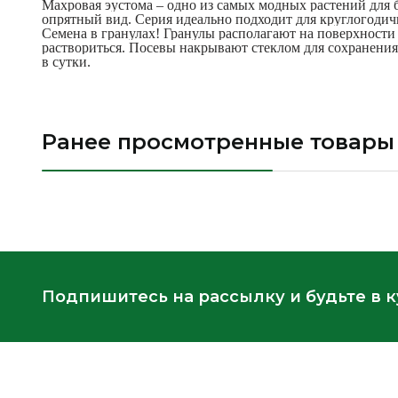
Махровая эустома – одно из самых модных растений для б
опрятный вид. Серия идеально подходит для круглогоди
Семена в гранулах! Гранулы располагают на поверхности
раствориться. Посевы накрывают стеклом для сохранения
в сутки.
Ранее просмотренные товары
Подпишитесь на рассылку и будьте в 