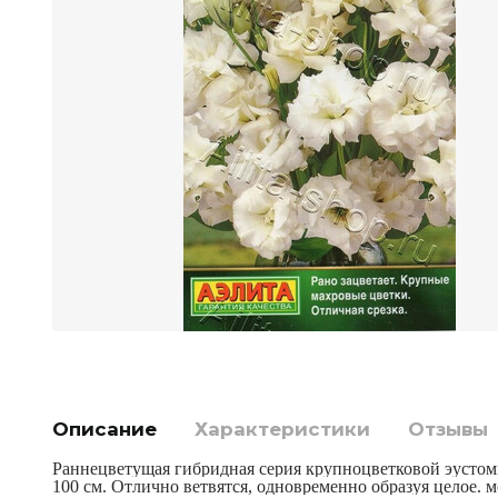
Описание
Характеристики
Отзывы
Раннецветущая гибридная серия крупноцветковой эустом
100 см. Отлично ветвятся, одновременно образуя целое. 