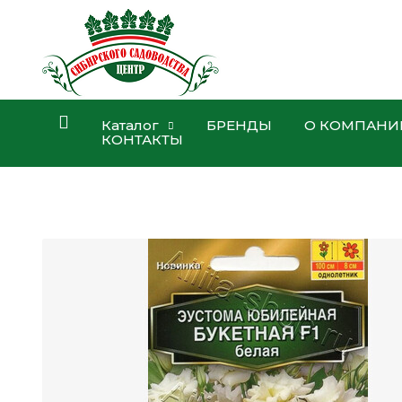
Каталог
БРЕНДЫ
О КОМПАНИ
КОНТАКТЫ