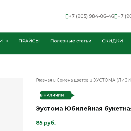
+7 (905) 984-06-46
+7 (9
И
ПРАЙСЫ
Полезные статьи
СКИДКИ
Главная
Семена цветов
ЭУСТОМА (ЛИЗИ
В НАЛИЧИИ
Эустома Юбилейная букетная
85 руб.