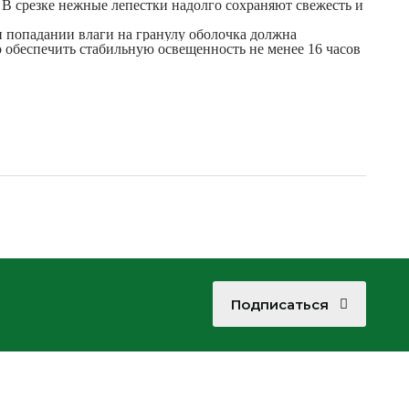
 В срезке нежные лепестки надолго сохраняют свежесть и
и попадании влаги на гранулу оболочка должна
 обеспечить стабильную освещенность не менее 16 часов
Подписаться