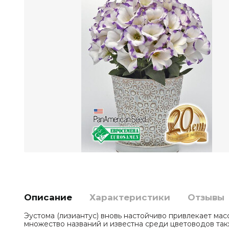
Описание
Характеристики
Отзывы
Эустома (лизиантус) вновь настойчиво привлекает мас
множество названий и известна среди цветоводов такж