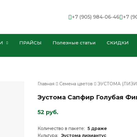
+7 (905) 984-06-46
+7 (9
И
ПРАЙСЫ
Полезные статьи
СКИДКИ
Главная
Семена цветов
ЭУСТОМА (ЛИЗИ
Эустома Сапфир Голубая Фи
52 руб.
Количество в пакете:
5 драже
Культура:
Эустома лизиантус