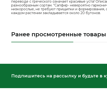
переводе с греческого означает красивые уста! Описа
разнообразным сортам. “Сапфир- невероятно гармони
низкорослые, не требуют прищипки и формирования, 
каждом растении закладывается около 20 бутонов.
Ранее просмотренные товары
Подпишитесь на рассылку и будьте в 