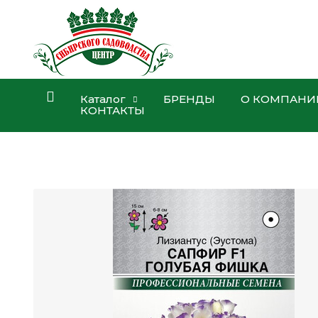
Каталог
БРЕНДЫ
О КОМПАНИ
КОНТАКТЫ