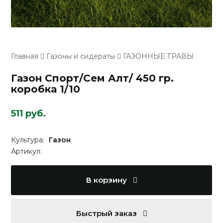
Главная
Газоны и сидераты
ГАЗОННЫЕ ТРАВЫ
Газон Спорт/Сем Алт/ 450 гр.
коробка 1/10
511 руб.
Культура:
Газон
Артикул:
В корзину
Быстрый заказ