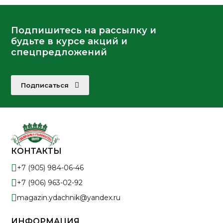
Подпишитесь на рассылку и
будьте в курсе акций и
спецпредложений
Подписаться
КОНТАКТЫ
+7 (905) 984-06-46
+7 (906) 963-02-92
magazin.ydachnik@yandex.ru
ИНФОРМАЦИЯ