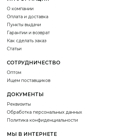
О компании
Оплата и доставка
Пункты выдачи
Гарантии и возврат
Как сделать заказ
Статьи
СОТРУДНИЧЕСТВО
Оптом
Ищем поставщиков
ДОКУМЕНТЫ
Реквизиты
Обработка персональных данных
Политика конфиденциальности
МЫ В ИНТЕРНЕТЕ