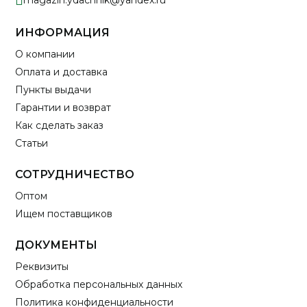
magazin.ydachnik@yandex.ru
ИНФОРМАЦИЯ
О компании
Оплата и доставка
Пункты выдачи
Гарантии и возврат
Как сделать заказ
Статьи
СОТРУДНИЧЕСТВО
Оптом
Ищем поставщиков
ДОКУМЕНТЫ
Реквизиты
Обработка персональных данных
Политика конфиденциальности