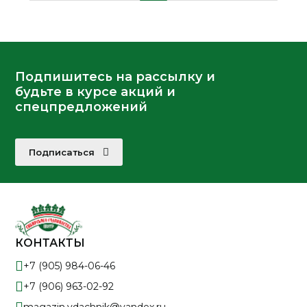
Подпишитесь на рассылку и
будьте в курсе акций и
спецпредложений
Подписаться
КОНТАКТЫ
+7 (905) 984-06-46
+7 (906) 963-02-92