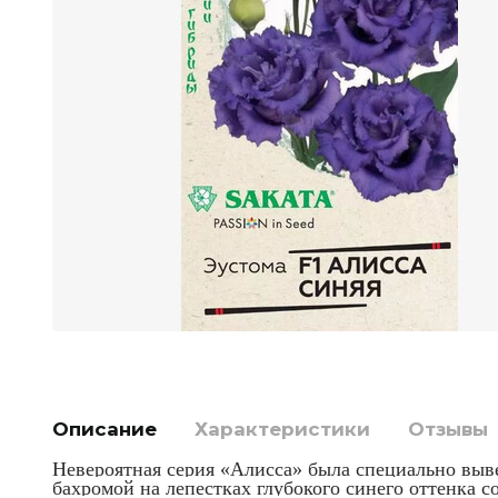
Описание
Характеристики
Отзывы
Невероятная серия «Алисса» была специально выв
бахромой на лепестках глубокого синего оттенка с