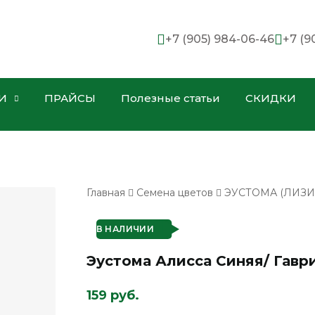
+7 (905) 984-06-46
+7 (9
И
ПРАЙСЫ
Полезные статьи
СКИДКИ
Главная
Семена цветов
ЭУСТОМА (ЛИЗИ
В НАЛИЧИИ
Эустома Алисса Синяя/ Гавр
159 руб.