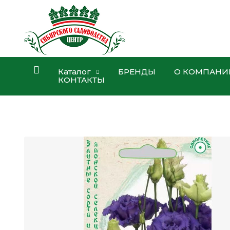
Каталог
БРЕНДЫ
О КОМПАНИ
КОНТАКТЫ