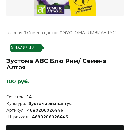
Главная
Семена цветов
ЭУСТОМА (ЛИЗИАНТУС)
В НАЛИЧИИ
Эустома АВС Блю Рим/ Семена
Алтая
100 руб.
Остаток:
14
Культура:
Эустома лизиантус
Артикул:
4680206026446
Штрихкод:
4680206026446