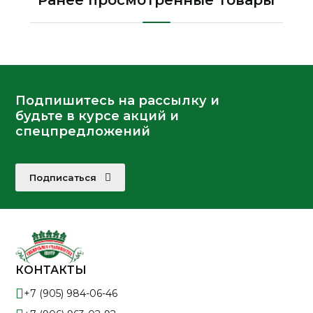
Ранее просмотренные товары
Подпишитесь на рассылку и
будьте в курсе акций и
спецпредложений
Подписаться
КОНТАКТЫ
+7 (905) 984-06-46