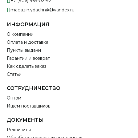
+7 (906) 963-02-92
magazin.ydachnik@yandex.ru
ИНФОРМАЦИЯ
О компании
Оплата и доставка
Пункты выдачи
Гарантии и возврат
Как сделать заказ
Статьи
СОТРУДНИЧЕСТВО
Оптом
Ищем поставщиков
ДОКУМЕНТЫ
Реквизиты
Обработка персональных данных