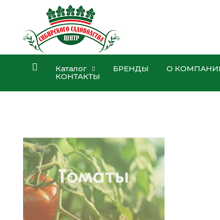
Каталог
БРЕНДЫ
О КОМПАНИ
КОНТАКТЫ