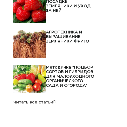
ПОСАДКЕ
ЗЕМЛЯНИКИ И УХОД
ЗА НЕЙ
АГРОТЕХНИКА И
ВЫРАЩИВАНИЕ
ЗЕМЛЯНИКИ ФРИГО
Методичка "ПОДБОР
СОРТОВ И ГИБРИДОВ
ДЛЯ МАЛОУХОДНОГО
ОРГАНИЧЕСКОГО
САДА И ОГОРОДА"
Читать все статьи