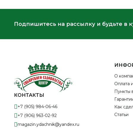
Подпишитесь на рассылку и будьте в 
ИНФО
О компа
Оплата 
Пункты 
КОНТАКТЫ
Гарантии
+7 (905) 984-06-46
Как сдел
Статьи
+7 (906) 963-02-92
magazin.ydachnik@yandex.ru