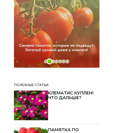
ПОЛЕЗНЫЕ СТАТЬИ
КЛЕМАТИС КУПЛЕН!
ЧТО ДАЛЬШЕ?
ПАМЯТКА ПО