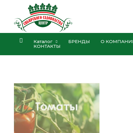
Каталог
БРЕНДЫ
О КОМПАНИ
КОНТАКТЫ