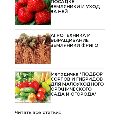
ПОСАДКЕ
ЗЕМЛЯНИКИ И УХОД
ЗА НЕЙ
АГРОТЕХНИКА И
ВЫРАЩИВАНИЕ
ЗЕМЛЯНИКИ ФРИГО
Методичка "ПОДБОР
СОРТОВ И ГИБРИДОВ
ДЛЯ МАЛОУХОДНОГО
ОРГАНИЧЕСКОГО
САДА И ОГОРОДА"
Читать все статьи