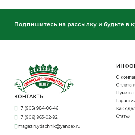
Подпишитесь на рассылку и будьте в 
ИНФО
О компа
Оплата 
Пункты 
КОНТАКТЫ
Гарантии
+7 (905) 984-06-46
Как сдел
Статьи
+7 (906) 963-02-92
magazin.ydachnik@yandex.ru