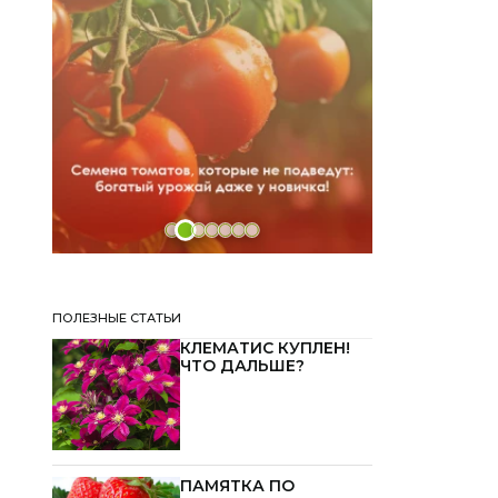
ПОЛЕЗНЫЕ СТАТЬИ
КЛЕМАТИС КУПЛЕН!
ЧТО ДАЛЬШЕ?
ПАМЯТКА ПО