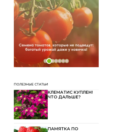
ПОЛЕЗНЫЕ СТАТЬИ
КЛЕМАТИС КУПЛЕН!
ЧТО ДАЛЬШЕ?
ПАМЯТКА ПО