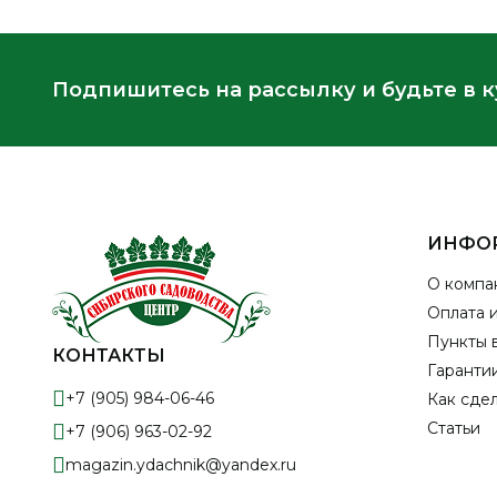
Подпишитесь на рассылку и будьте в 
ИНФО
О компа
Оплата 
Пункты 
КОНТАКТЫ
Гарантии
+7 (905) 984-06-46
Как сдел
Статьи
+7 (906) 963-02-92
magazin.ydachnik@yandex.ru