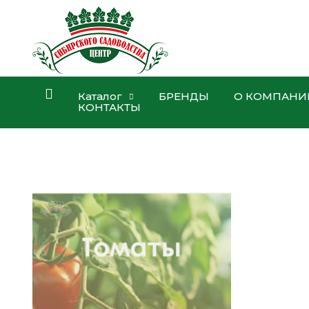
Каталог
БРЕНДЫ
О КОМПАНИ
КОНТАКТЫ