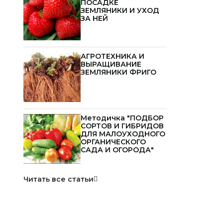
ПОСАДКЕ
ЗЕМЛЯНИКИ И УХОД
ЗА НЕЙ
АГРОТЕХНИКА И
ВЫРАЩИВАНИЕ
ЗЕМЛЯНИКИ ФРИГО
Методичка "ПОДБОР
СОРТОВ И ГИБРИДОВ
ДЛЯ МАЛОУХОДНОГО
ОРГАНИЧЕСКОГО
САДА И ОГОРОДА"
Читать все статьи