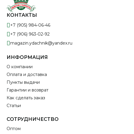
КОНТАКТЫ
+7 (905) 984-06-46
+7 (906) 963-02-92
magazin.ydachnik@yandex.ru
ИНФОРМАЦИЯ
О компании
Оплата и доставка
Пункты выдачи
Гарантии и возврат
Как сделать заказ
Статьи
СОТРУДНИЧЕСТВО
Оптом