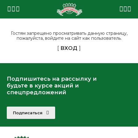
Гостям запрещено просматривать данную страницу,
пожалуйста, войдите на сайт как пользователь.
[
ВХОД
]
Подпишитесь на рассылку и
будьте в курсе акций и
спецпредложений
Подписаться