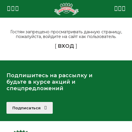
Гостям запрещено просматривать данную страницу,
пожалуйста, войдите на сайт как пользователь.
[
ВХОД
]
Подпишитесь на рассылку и
будьте в курсе акций и
спецпредложений
Подписаться