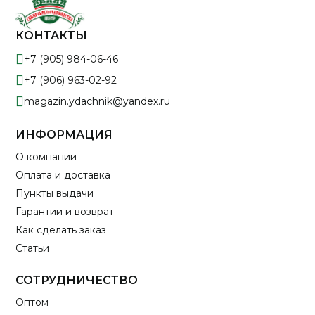
КОНТАКТЫ
+7 (905) 984-06-46
+7 (906) 963-02-92
magazin.ydachnik@yandex.ru
ИНФОРМАЦИЯ
О компании
Оплата и доставка
Пункты выдачи
Гарантии и возврат
Как сделать заказ
Статьи
СОТРУДНИЧЕСТВО
Оптом