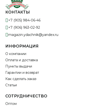
КОНТАКТЫ
+7 (905) 984-06-46
+7 (906) 963-02-92
magazin.ydachnik@yandex.ru
ИНФОРМАЦИЯ
О компании
Оплата и доставка
Пункты выдачи
Гарантии и возврат
Как сделать заказ
Статьи
СОТРУДНИЧЕСТВО
Оптом