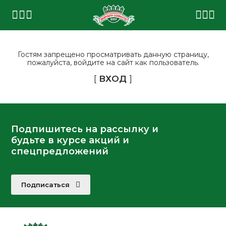
Гостям запрещено просматривать данную страницу,
пожалуйста, войдите на сайт как пользователь.
[
ВХОД
]
Подпишитесь на рассылку и
будьте в курсе акций и
спецпредложений
Подписаться