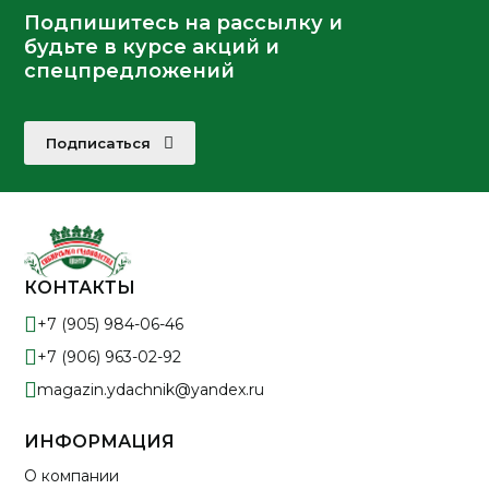
Подпишитесь на рассылку и
будьте в курсе акций и
спецпредложений
Подписаться
КОНТАКТЫ
+7 (905) 984-06-46
+7 (906) 963-02-92
magazin.ydachnik@yandex.ru
ИНФОРМАЦИЯ
О компании