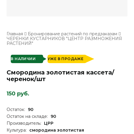
Главная
Бронирование растений по предзаказам
ЧЕРЕНКИ КУСТАРНИКОВ "ЦЕНТР РАЗМНОЖЕНИЯ
РАСТЕНИЙ"
В НАЛИЧИИ
УЖЕ В ПРОДАЖЕ
Смородина золотистая кассета/
черенок/шт
150 руб.
Остаток:
90
Остаток на складе:
90
Производитель:
ЦРР
Культура:
смородина золотистая