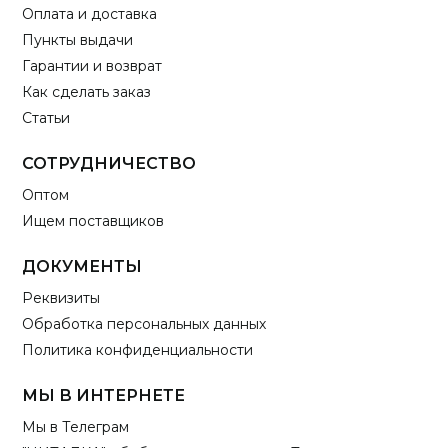
Оплата и доставка
Пункты выдачи
Гарантии и возврат
Как сделать заказ
Статьи
СОТРУДНИЧЕСТВО
Оптом
Ищем поставщиков
ДОКУМЕНТЫ
Реквизиты
Обработка персональных данных
Политика конфиденциальности
МЫ В ИНТЕРНЕТЕ
Мы в Телеграм