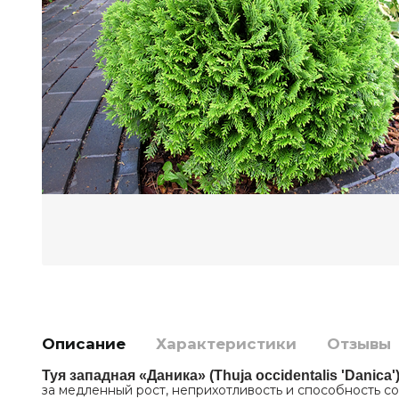
Описание
Характеристики
Отзывы
Туя западная «Даника» (Thuja occidentalis 'Danica'
за медленный рост, неприхотливость и способность со