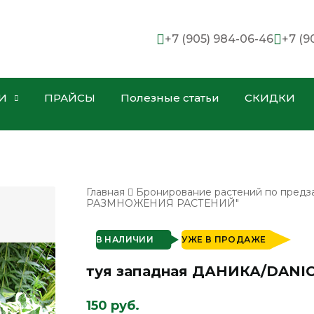
+7 (905) 984-06-46
+7 (9
И
ПРАЙСЫ
Полезные статьи
СКИДКИ
Главная
Бронирование растений по предз
РАЗМНОЖЕНИЯ РАСТЕНИЙ"
В НАЛИЧИИ
УЖЕ В ПРОДАЖЕ
туя западная ДАНИКА/DANIC
150 руб.