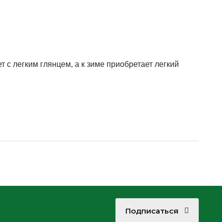
с легким глянцем, а к зиме приобретает легкий
Подписаться