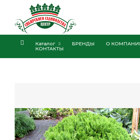
Каталог
БРЕНДЫ
О КОМПАНИ
КОНТАКТЫ