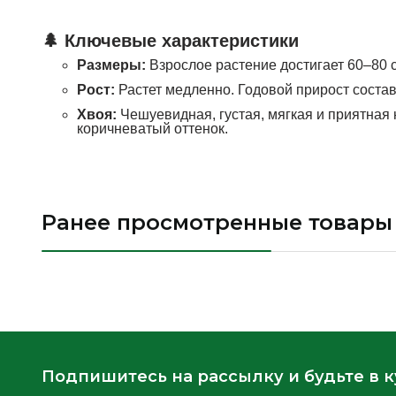
🌲 Ключевые характеристики
Размеры:
Взрослое растение достигает 60–80 с
Рост:
Растет медленно. Годовой прирост состав
Хвоя:
Чешуевидная, густая, мягкая и приятная 
коричневатый оттенок.
Ранее просмотренные товары
Подпишитесь на рассылку и будьте в 