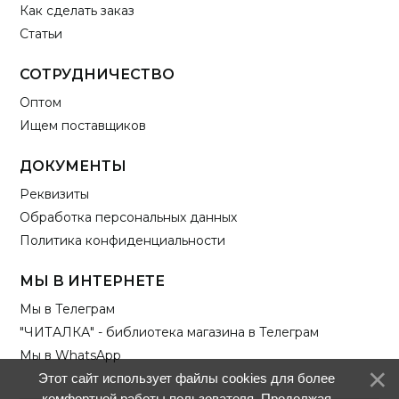
Как сделать заказ
Статьи
СОТРУДНИЧЕСТВО
Оптом
Ищем поставщиков
ДОКУМЕНТЫ
Реквизиты
Обработка персональных данных
Политика конфиденциальности
МЫ В ИНТЕРНЕТЕ
Мы в Телеграм
"ЧИТАЛКА" - библиотека магазина в Телеграм
Мы в WhatsApp
Этот сайт использует файлы cookies для более
комфортной работы пользователя. Продолжая