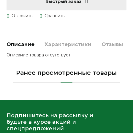
Быстрый заказ
Описание
Характеристики
Отзывы
Описание товара отсутствует
Ранее просмотренные товары
Подпишитесь на рассылку и
будьте в курсе акций и
спецпредложений