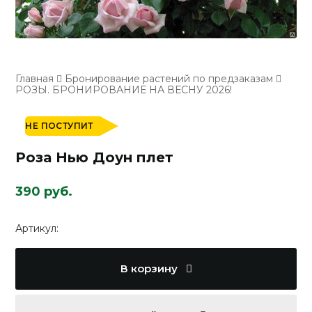
Главная
Бронирование растений по предзаказам
РОЗЫ. БРОНИРОВАНИЕ НА ВЕСНУ 2026!
НЕ ПОСТУПИТ
Роза Нью Доун плет
390 руб.
Артикул:
В корзину