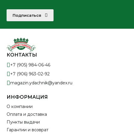
Подписаться
КОНТАКТЫ
+7 (905) 984-06-46
+7 (906) 963-02-92
magazin.ydachnik@yandex.ru
ИНФОРМАЦИЯ
О компании
Оплата и доставка
Пункты выдачи
Гарантии и возврат