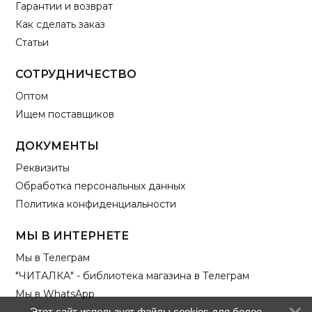
Гарантии и возврат
Как сделать заказ
Статьи
СОТРУДНИЧЕСТВО
Оптом
Ищем поставщиков
ДОКУМЕНТЫ
Реквизиты
Обработка персональных данных
Политика конфиденциальности
МЫ В ИНТЕРНЕТЕ
Мы в Телеграм
"ЧИТАЛКА" - библиотека магазина в Телеграм
Мы в WhatsApp
Этот сайт использует файлы cookies для более