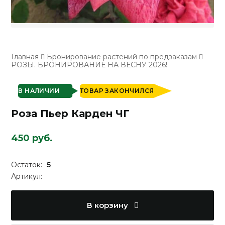
Главная
Бронирование растений по предзаказам
РОЗЫ. БРОНИРОВАНИЕ НА ВЕСНУ 2026!
В НАЛИЧИИ
ТОВАР ЗАКОНЧИЛСЯ
Роза Пьер Карден ЧГ
450 руб.
Остаток:
5
Артикул:
В корзину