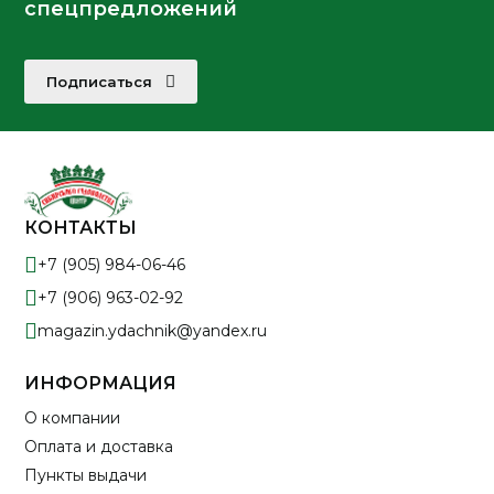
спецпредложений
Подписаться
КОНТАКТЫ
+7 (905) 984-06-46
+7 (906) 963-02-92
magazin.ydachnik@yandex.ru
ИНФОРМАЦИЯ
О компании
Оплата и доставка
Пункты выдачи