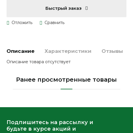
Быстрый заказ
Описание
Характеристики
Отзывы
Описание товара отсутствует
Ранее просмотренные товары
Подпишитесь на рассылку и
будьте в курсе акций и