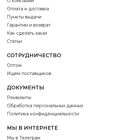
О компании
Оплата и доставка
Пункты выдачи
Гарантии и возврат
Как сделать заказ
Статьи
СОТРУДНИЧЕСТВО
Оптом
Ищем поставщиков
ДОКУМЕНТЫ
Реквизиты
Обработка персональных данных
Политика конфиденциальности
МЫ В ИНТЕРНЕТЕ
Мы в Телеграм