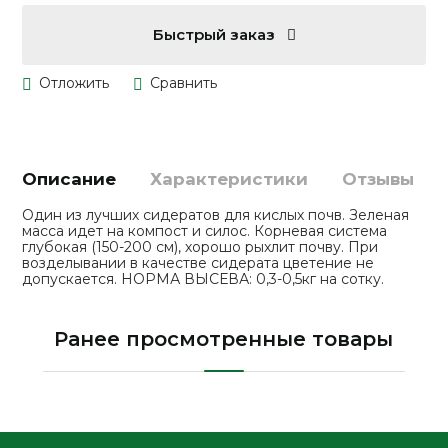
Быстрый заказ
Описание
Характеристики
Отзывы
Один из лучших сидератов для кислых почв. Зеленая
масса идет на компост и силос. Корневая система
глубокая (150-200 см), хорошо рыхлит почву. При
возделывании в качестве сидерата цветение не
допускается. НОРМА ВЫСЕВА: 0,3-0,5кг на сотку.
Ранее просмотренные товары