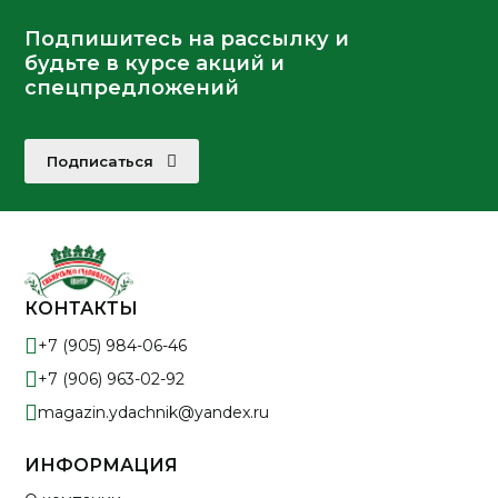
Подпишитесь на рассылку и
будьте в курсе акций и
спецпредложений
Подписаться
КОНТАКТЫ
+7 (905) 984-06-46
+7 (906) 963-02-92
magazin.ydachnik@yandex.ru
ИНФОРМАЦИЯ