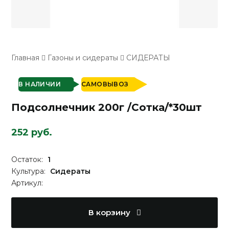
Главная
Газоны и сидераты
СИДЕРАТЫ
В НАЛИЧИИ
САМОВЫВОЗ
Подсолнечник 200г /Сотка/*30шт
252 руб.
Остаток:
1
Культура:
Сидераты
Артикул:
В корзину