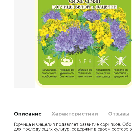
Описание
Характеристики
Отзывы
Горчица и Фацелия подавляет развитие сорняков. Об
для последующих культур, содержит в своем составе 