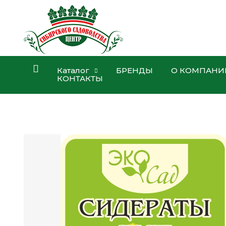
Каталог
БРЕНДЫ
О КОМПАНИ
КОНТАКТЫ