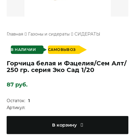
Главная
Газоны и сидераты
СИДЕРАТЫ
В НАЛИЧИИ
САМОВЫВОЗ
Горчица белая и Фацелия/Сем Алт/
250 гр. серия Эко Сад 1/20
87 руб.
Остаток:
1
Артикул:
В корзину