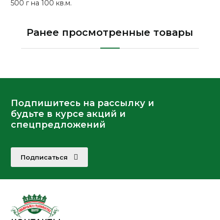
500 г на 100 кв.м.
Ранее просмотренные товары
Подпишитесь на рассылку и
будьте в курсе акций и
спецпредложений
Подписаться