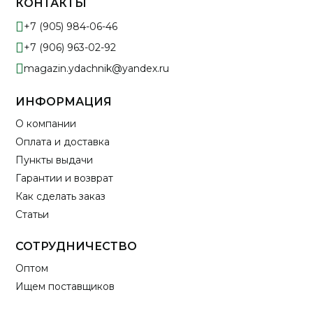
КОНТАКТЫ
+7 (905) 984-06-46
+7 (906) 963-02-92
magazin.ydachnik@yandex.ru
ИНФОРМАЦИЯ
О компании
Оплата и доставка
Пункты выдачи
Гарантии и возврат
Как сделать заказ
Статьи
СОТРУДНИЧЕСТВО
Оптом
Ищем поставщиков