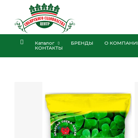
Каталог
БРЕНДЫ
О КОМПАНИ
КОНТАКТЫ