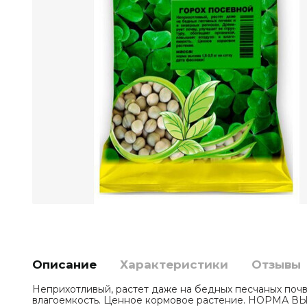
Описание
Характеристики
Отзывы
Неприхотливый, растет даже на бедных песчаных почва
влагоемкость. Ценное кормовое растение. НОРМА ВЫСЕВ