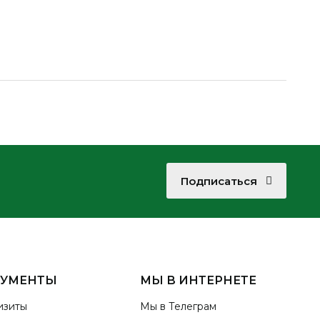
Подписаться
КУМЕНТЫ
МЫ В ИНТЕРНЕТЕ
изиты
Мы в Телеграм