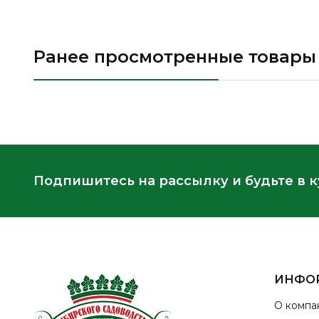
Ранее просмотренные товары
Подпишитесь на рассылку и будьте в 
ИНФО
О компа