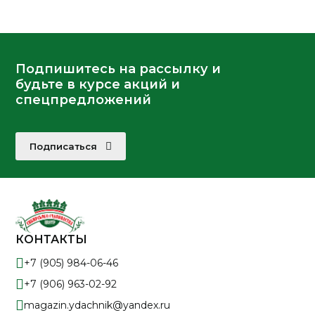
Подпишитесь на рассылку и
будьте в курсе акций и
спецпредложений
Подписаться
КОНТАКТЫ
+7 (905) 984-06-46
+7 (906) 963-02-92
magazin.ydachnik@yandex.ru