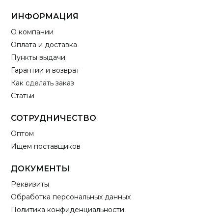
ИНФОРМАЦИЯ
О компании
Оплата и доставка
Пункты выдачи
Гарантии и возврат
Как сделать заказ
Статьи
СОТРУДНИЧЕСТВО
Оптом
Ищем поставщиков
ДОКУМЕНТЫ
Реквизиты
Обработка персональных данных
Политика конфиденциальности