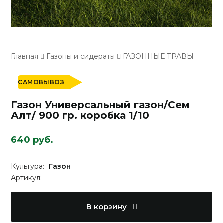
Главная
Газоны и сидераты
ГАЗОННЫЕ ТРАВЫ
САМОВЫВОЗ
Газон Универсальный газон/Сем
Алт/ 900 гр. коробка 1/10
640 руб.
Культура:
Газон
Артикул:
В корзину