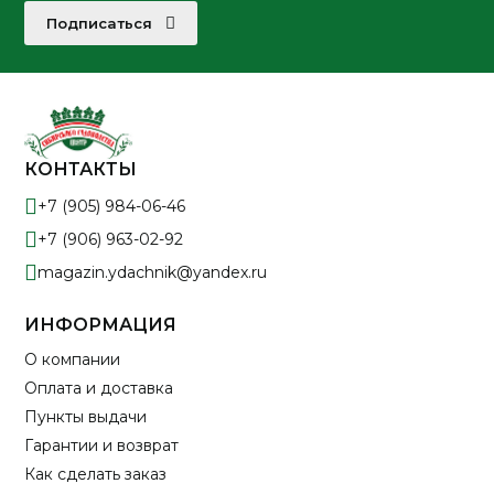
Подписаться
КОНТАКТЫ
+7 (905) 984-06-46
+7 (906) 963-02-92
magazin.ydachnik@yandex.ru
ИНФОРМАЦИЯ
О компании
Оплата и доставка
Пункты выдачи
Гарантии и возврат
Как сделать заказ