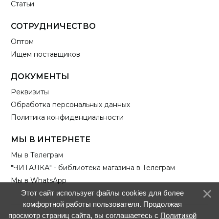
Статьи
СОТРУДНИЧЕСТВО
Оптом
Ищем поставщиков
ДОКУМЕНТЫ
Реквизиты
Обработка персональных данных
Политика конфиденциальности
МЫ В ИНТЕРНЕТЕ
Мы в Телеграм
"ЧИТАЛКА" - библиотека магазина в Телеграм
Мы в WhatsApp
Этот сайт использует файлы cookies для более
комфортной работы пользователя. Продолжая
просмотр страниц сайта, вы соглашаетесь с
Политикой