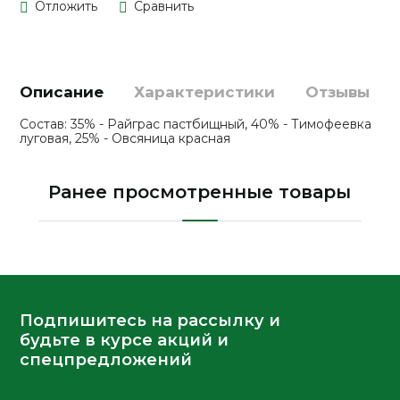
Описание
Характеристики
Отзывы
Состав: 35% - Райграс пастбищный, 40% - Тимофеевка
луговая, 25% - Овсяница красная
Ранее просмотренные товары
Подпишитесь на рассылку и
будьте в курсе акций и
спецпредложений