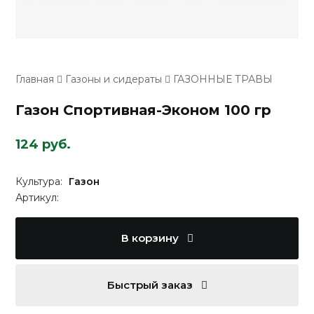
Главная
Газоны и сидераты
ГАЗОННЫЕ ТРАВЫ
Газон Спортивная-Эконом 100 гр
124 руб.
Культура:
Газон
Артикул:
В корзину
Быстрый заказ