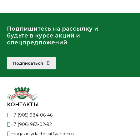
Подпишитесь на рассылку и
будьте в курсе акций и
спецпредложений
Подписаться
КОНТАКТЫ
+7 (905) 984-06-46
+7 (906) 963-02-92
magazin.ydachnik@yandex.ru