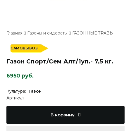
Главная
Газоны и сидераты
ГАЗОННЫЕ ТРАВЫ
САМОВЫВОЗ
Газон Спорт/Сем Алт/1уп.- 7,5 кг.
6950 руб.
Культура:
Газон
Артикул:
В корзину