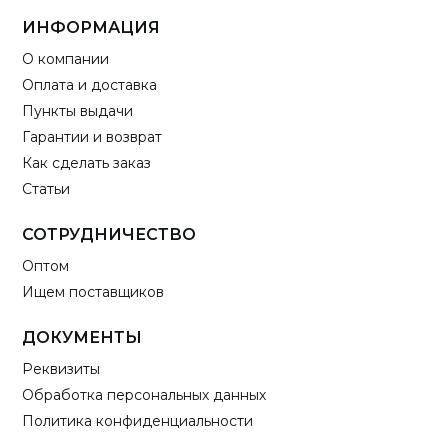
ИНФОРМАЦИЯ
О компании
Оплата и доставка
Пункты выдачи
Гарантии и возврат
Как сделать заказ
Статьи
СОТРУДНИЧЕСТВО
Оптом
Ищем поставщиков
ДОКУМЕНТЫ
Реквизиты
Обработка персональных данных
Политика конфиденциальности