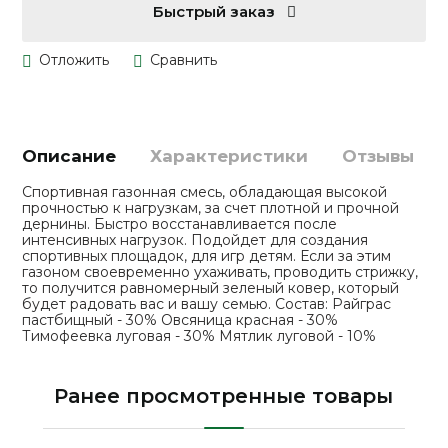
Быстрый заказ
Описание
Характеристики
Отзывы
Спортивная газонная смесь, обладающая высокой
прочностью к нагрузкам, за счет плотной и прочной
дернины. Быстро восстанавливается после
интенсивных нагрузок. Подойдет для создания
спортивных площадок, для игр детям. Если за этим
газоном своевременно ухаживать, проводить стрижку,
то получится равномерный зеленый ковер, который
будет радовать вас и вашу семью. Состав: Райграс
пастбищный - 30% Овсяница красная - 30%
Тимофеевка луговая - 30% Мятлик луговой - 10%
Ранее просмотренные товары