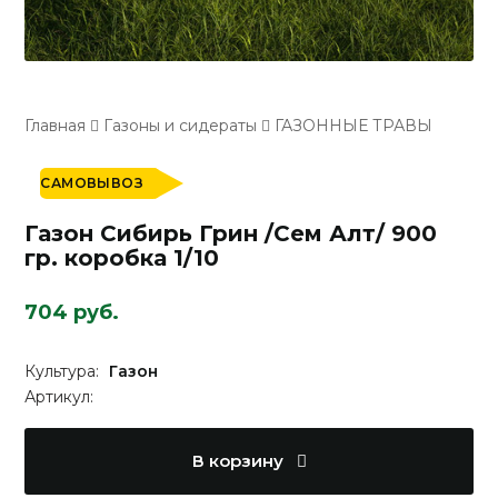
Главная
Газоны и сидераты
ГАЗОННЫЕ ТРАВЫ
САМОВЫВОЗ
Газон Сибирь Грин /Сем Алт/ 900
гр. коробка 1/10
704 руб.
Культура:
Газон
Артикул:
В корзину