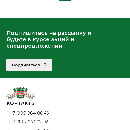
Подпишитесь на рассылку и
будьте в курсе акций и
спецпредложений
Подписаться
КОНТАКТЫ
+7 (905) 984-06-46
+7 (906) 963-02-92