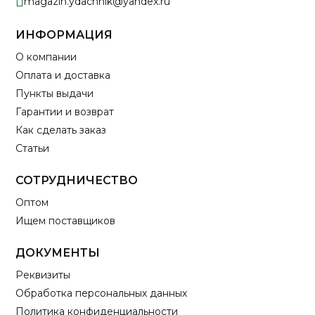
magazin.ydachnik@yandex.ru
ИНФОРМАЦИЯ
О компании
Оплата и доставка
Пункты выдачи
Гарантии и возврат
Как сделать заказ
Статьи
СОТРУДНИЧЕСТВО
Оптом
Ищем поставщиков
ДОКУМЕНТЫ
Реквизиты
Обработка персональных данных
Политика конфиденциальности