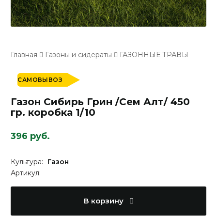
Главная
Газоны и сидераты
ГАЗОННЫЕ ТРАВЫ
САМОВЫВОЗ
Газон Сибирь Грин /Сем Алт/ 450
гр. коробка 1/10
396 руб.
Культура:
Газон
Артикул:
В корзину