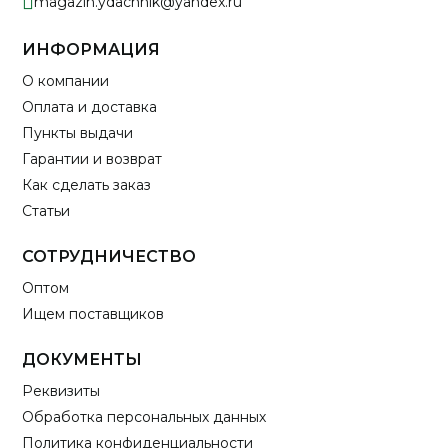
magazin.ydachnik@yandex.ru
ИНФОРМАЦИЯ
О компании
Оплата и доставка
Пункты выдачи
Гарантии и возврат
Как сделать заказ
Статьи
СОТРУДНИЧЕСТВО
Оптом
Ищем поставщиков
ДОКУМЕНТЫ
Реквизиты
Обработка персональных данных
Политика конфиденциальности