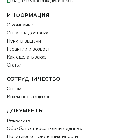
magazin.ydachnik@yandex.ru
ИНФОРМАЦИЯ
О компании
Оплата и доставка
Пункты выдачи
Гарантии и возврат
Как сделать заказ
Статьи
СОТРУДНИЧЕСТВО
Оптом
Ищем поставщиков
ДОКУМЕНТЫ
Реквизиты
Обработка персональных данных
Политика конфиденциальности