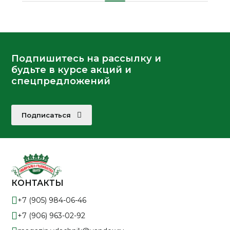
Подпишитесь на рассылку и
будьте в курсе акций и
спецпредложений
Подписаться
КОНТАКТЫ
+7 (905) 984-06-46
+7 (906) 963-02-92