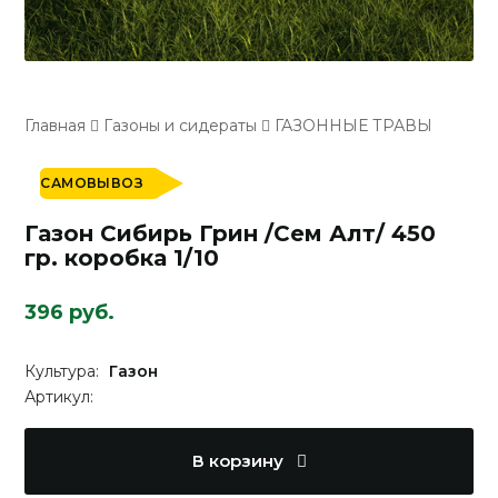
Главная
Газоны и сидераты
ГАЗОННЫЕ ТРАВЫ
САМОВЫВОЗ
Газон Сибирь Грин /Сем Алт/ 450
гр. коробка 1/10
396 руб.
Культура:
Газон
Артикул:
В корзину