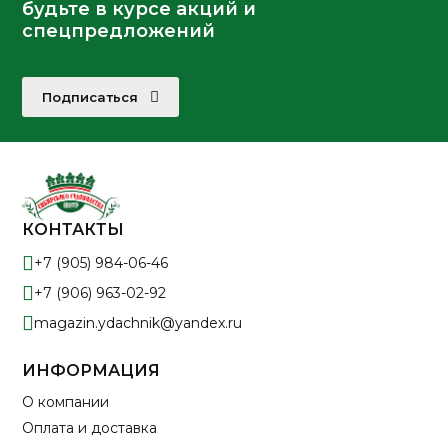
будьте в курсе акций и
спецпредложений
Подписаться
КОНТАКТЫ
+7 (905) 984-06-46
+7 (906) 963-02-92
magazin.ydachnik@yandex.ru
ИНФОРМАЦИЯ
О компании
Оплата и доставка