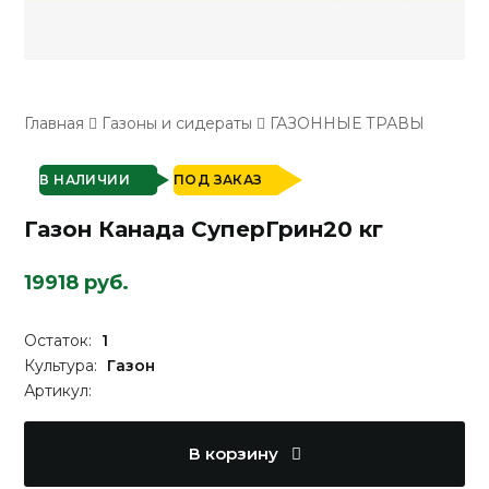
Главная
Газоны и сидераты
ГАЗОННЫЕ ТРАВЫ
В НАЛИЧИИ
ПОД ЗАКАЗ
Газон Канада СуперГрин20 кг
19918 руб.
Остаток:
1
Культура:
Газон
Артикул:
В корзину