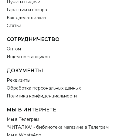
Пункты выдачи
Гарантии и возврат
Как сделать заказ
Статьи
СОТРУДНИЧЕСТВО
Оптом
Ищем поставщиков
ДОКУМЕНТЫ
Реквизиты
Обработка персональных данных
Политика конфиденциальности
МЫ В ИНТЕРНЕТЕ
Мы в Телеграм
"ЧИТАЛКА" - библиотека магазина в Телеграм
Мы в WhatsApp