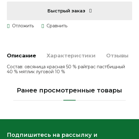
Быстрый заказ
Описание
Характеристики
Отзывы
Состав: овсяница красная 50 % райграс пастбищный
40 % мятлик луговой 10 %
Ранее просмотренные товары
Подпишитесь на рассылку и