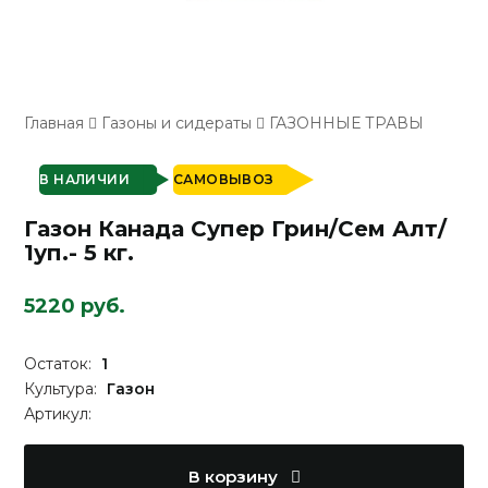
Главная
Газоны и сидераты
ГАЗОННЫЕ ТРАВЫ
В НАЛИЧИИ
САМОВЫВОЗ
Газон Канада Супер Грин/Сем Алт/
1уп.- 5 кг.
5220 руб.
Остаток:
1
Культура:
Газон
Артикул:
В корзину