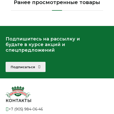
Ранее просмотренные товары
Подпишитесь на рассылку и
будьте в курсе акций и
спецпредложений
Подписаться
КОНТАКТЫ
+7 (905) 984-06-46