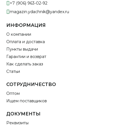
+7 (906) 963-02-92
magazin.ydachnik@yandex.ru
ИНФОРМАЦИЯ
О компании
Оплата и доставка
Пункты выдачи
Гарантии и возврат
Как сделать заказ
Статьи
СОТРУДНИЧЕСТВО
Оптом
Ищем поставщиков
ДОКУМЕНТЫ
Реквизиты