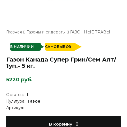
Главная
Газоны и сидераты
ГАЗОННЫЕ ТРАВЫ
В НАЛИЧИИ
САМОВЫВОЗ
Газон Канада Супер Грин/Сем Алт/
1уп.- 5 кг.
5220 руб.
Остаток:
1
Культура:
Газон
Артикул:
В корзину