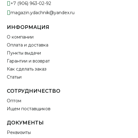
+7 (906) 963-02-92
magazin.ydachnik@yandex.ru
ИНФОРМАЦИЯ
О компании
Оплата и доставка
Пункты выдачи
Гарантии и возврат
Как сделать заказ
Статьи
СОТРУДНИЧЕСТВО
Оптом
Ищем поставщиков
ДОКУМЕНТЫ
Реквизиты