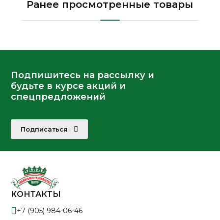
Ранее просмотренные товары
Подпишитесь на рассылку и
будьте в курсе акций и
спецпредложений
Подписаться
КОНТАКТЫ
+7 (905) 984-06-46