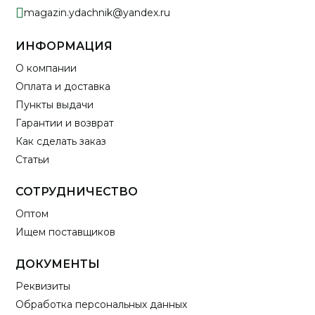
magazin.ydachnik@yandex.ru
ИНФОРМАЦИЯ
О компании
Оплата и доставка
Пункты выдачи
Гарантии и возврат
Как сделать заказ
Статьи
СОТРУДНИЧЕСТВО
Оптом
Ищем поставщиков
ДОКУМЕНТЫ
Реквизиты
Обработка персональных данных