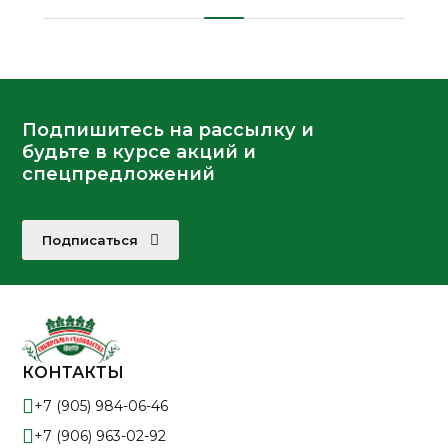
Подпишитесь на рассылку и
будьте в курсе акций и
спецпредложений
Подписаться
КОНТАКТЫ
+7 (905) 984-06-46
+7 (906) 963-02-92