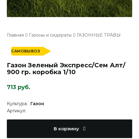
Главная
Газоны и сидераты
ГАЗОННЫЕ ТРАВЫ
САМОВЫВОЗ
Газон Зеленый Экспресс/Сем Алт/
900 гр. коробка 1/10
713 руб.
Культура:
Газон
Артикул:
В корзину