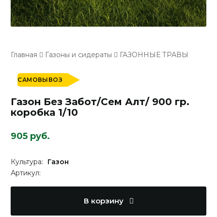
Главная
Газоны и сидераты
ГАЗОННЫЕ ТРАВЫ
САМОВЫВОЗ
Газон Без Забот/Сем Алт/ 900 гр.
коробка 1/10
905 руб.
Культура:
Газон
Артикул:
В корзину