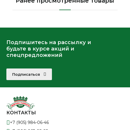
Ранее просмотренные товары
Подпишитесь на рассылку и
будьте в курсе акций и
спецпредложений
Подписаться
КОНТАКТЫ
+7 (905) 984-06-46