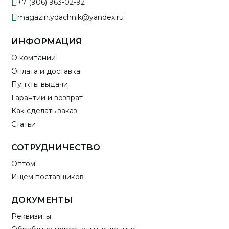
+7 (906) 963-02-92
magazin.ydachnik@yandex.ru
ИНФОРМАЦИЯ
О компании
Оплата и доставка
Пункты выдачи
Гарантии и возврат
Как сделать заказ
Статьи
СОТРУДНИЧЕСТВО
Оптом
Ищем поставщиков
ДОКУМЕНТЫ
Реквизиты