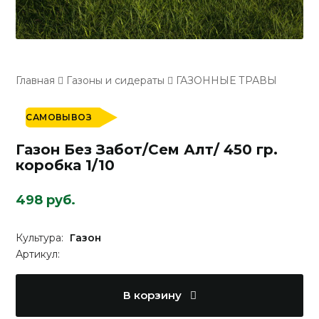
Главная
Газоны и сидераты
ГАЗОННЫЕ ТРАВЫ
САМОВЫВОЗ
Газон Без Забот/Сем Алт/ 450 гр.
коробка 1/10
498 руб.
Культура:
Газон
Артикул:
В корзину