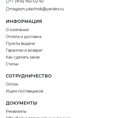
+7 (906) 963-02-92
magazin.ydachnik@yandex.ru
ИНФОРМАЦИЯ
О компании
Оплата и доставка
Пункты выдачи
Гарантии и возврат
Как сделать заказ
Статьи
СОТРУДНИЧЕСТВО
Оптом
Ищем поставщиков
ДОКУМЕНТЫ
Реквизиты