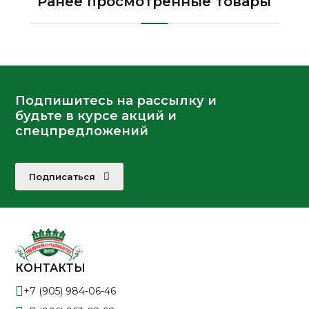
Ранее просмотренные товары
Подпишитесь на рассылку и
будьте в курсе акций и
спецпредложений
Подписаться
КОНТАКТЫ
+7 (905) 984-06-46