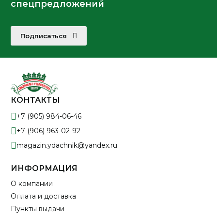
спецпредложений
Подписаться
КОНТАКТЫ
+7 (905) 984-06-46
+7 (906) 963-02-92
magazin.ydachnik@yandex.ru
ИНФОРМАЦИЯ
О компании
Оплата и доставка
Пункты выдачи