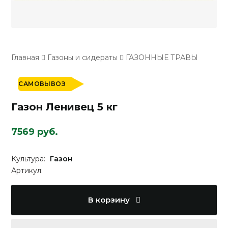
Главная
Газоны и сидераты
ГАЗОННЫЕ ТРАВЫ
САМОВЫВОЗ
Газон Ленивец 5 кг
7569 руб.
Культура:
Газон
Артикул:
В корзину