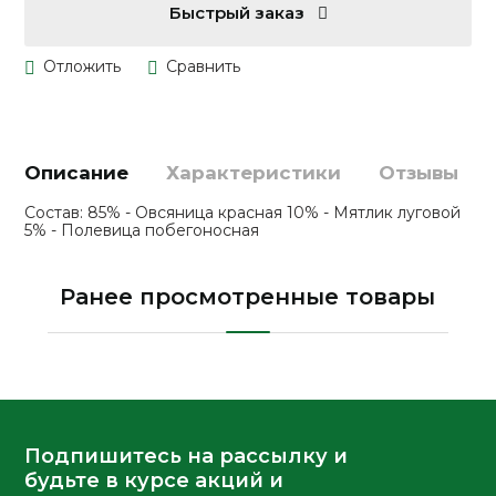
Быстрый заказ
Описание
Характеристики
Отзывы
Состав: 85% - Овсяница красная 10% - Мятлик луговой
5% - Полевица побегоносная
Ранее просмотренные товары
Подпишитесь на рассылку и
будьте в курсе акций и