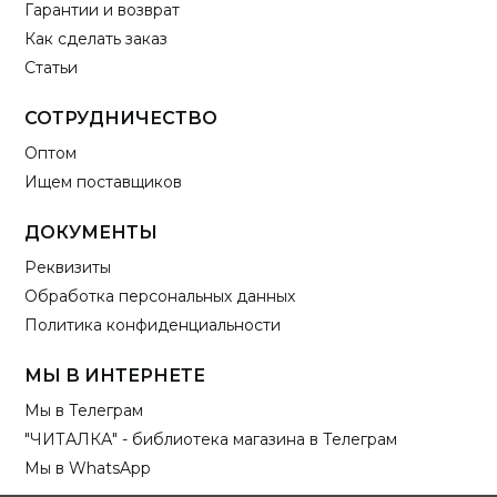
Гарантии и возврат
Как сделать заказ
Статьи
СОТРУДНИЧЕСТВО
Оптом
Ищем поставщиков
ДОКУМЕНТЫ
Реквизиты
Обработка персональных данных
Политика конфиденциальности
МЫ В ИНТЕРНЕТЕ
Мы в Телеграм
"ЧИТАЛКА" - библиотека магазина в Телеграм
Мы в WhatsApp