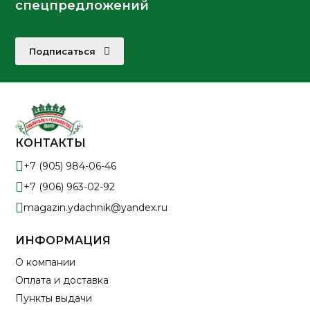
спецпредложений
Подписаться
КОНТАКТЫ
+7 (905) 984-06-46
+7 (906) 963-02-92
magazin.ydachnik@yandex.ru
ИНФОРМАЦИЯ
О компании
Оплата и доставка
Пункты выдачи