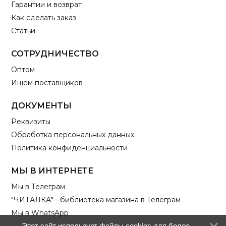
Гарантии и возврат
Как сделать заказ
Статьи
СОТРУДНИЧЕСТВО
Оптом
Ищем поставщиков
ДОКУМЕНТЫ
Реквизиты
Обработка персональных данных
Политика конфиденциальности
МЫ В ИНТЕРНЕТЕ
Мы в Телеграм
"ЧИТАЛКА" - библиотека магазина в Телеграм
Мы в WhatsApp
Этот сайт использует файлы cookies для более