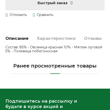
Быстрый заказ
Описание
Характеристики
Отзывы
Состав: 85% - Овсяница красная 10% - Мятлик луговой
5% - Полевица побегоносная
Ранее просмотренные товары
Подпишитесь на рассылку и
будьте в курсе акций и