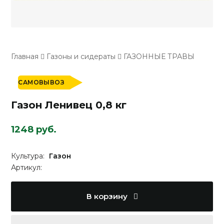
Главная
Газоны и сидераты
ГАЗОННЫЕ ТРАВЫ
САМОВЫВОЗ
Газон Ленивец 0,8 кг
1248 руб.
Культура:
Газон
Артикул:
В корзину