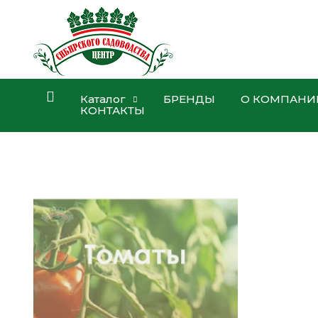
Каталог
БРЕНДЫ
О КОМПАНИ
КОНТАКТЫ