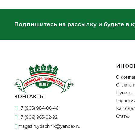
Подпишитесь на рассылку и будьте в 
ИНФО
О компа
Оплата 
Пункты 
КОНТАКТЫ
Гарантии
+7 (905) 984-06-46
Как сдел
Статьи
+7 (906) 963-02-92
magazin.ydachnik@yandex.ru