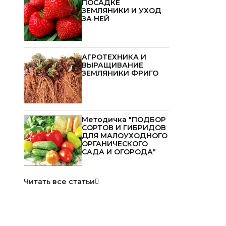
ПОСАДКЕ
ЗЕМЛЯНИКИ И УХОД
ЗА НЕЙ
АГРОТЕХНИКА И
ВЫРАЩИВАНИЕ
ЗЕМЛЯНИКИ ФРИГО
Методичка "ПОДБОР
СОРТОВ И ГИБРИДОВ
ДЛЯ МАЛОУХОДНОГО
ОРГАНИЧЕСКОГО
САДА И ОГОРОДА"
Читать все статьи