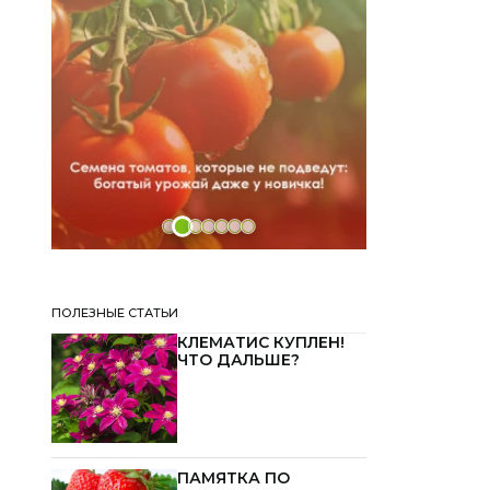
ПОЛЕЗНЫЕ СТАТЬИ
КЛЕМАТИС КУПЛЕН!
ЧТО ДАЛЬШЕ?
ПАМЯТКА ПО