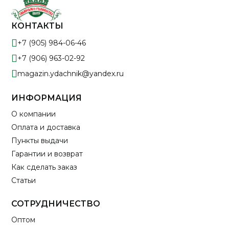
КОНТАКТЫ
+7 (905) 984-06-46
+7 (906) 963-02-92
magazin.ydachnik@yandex.ru
ИНФОРМАЦИЯ
О компании
Оплата и доставка
Пункты выдачи
Гарантии и возврат
Как сделать заказ
Статьи
СОТРУДНИЧЕСТВО
Оптом