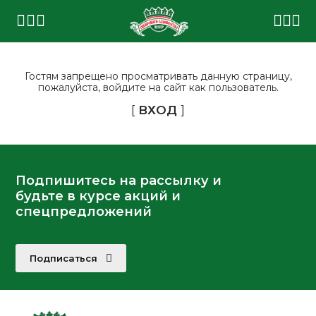
Гостям запрещено просматривать данную страницу,
пожалуйста, войдите на сайт как пользователь.
[
ВХОД
]
Подпишитесь на рассылку и
будьте в курсе акций и
спецпредложений
Подписаться