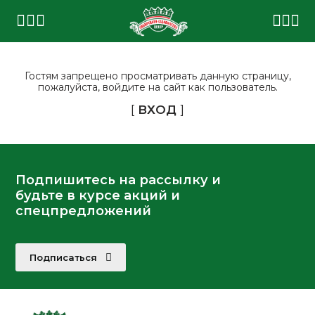
Гостям запрещено просматривать данную страницу,
пожалуйста, войдите на сайт как пользователь.
[
ВХОД
]
Подпишитесь на рассылку и
будьте в курсе акций и
спецпредложений
Подписаться