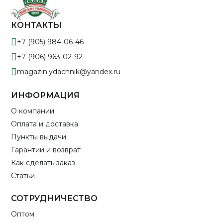
КОНТАКТЫ
+7 (905) 984-06-46
+7 (906) 963-02-92
magazin.ydachnik@yandex.ru
ИНФОРМАЦИЯ
О компании
Оплата и доставка
Пункты выдачи
Гарантии и возврат
Как сделать заказ
Статьи
СОТРУДНИЧЕСТВО
Оптом