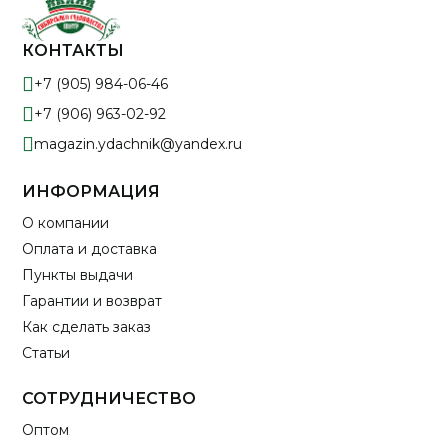
КОНТАКТЫ
+7 (905) 984-06-46
+7 (906) 963-02-92
magazin.ydachnik@yandex.ru
ИНФОРМАЦИЯ
О компании
Оплата и доставка
Пункты выдачи
Гарантии и возврат
Как сделать заказ
Статьи
СОТРУДНИЧЕСТВО
Оптом