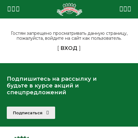
Гостям запрещено просматривать данную страницу,
пожалуйста, войдите на сайт как пользователь.
[
ВХОД
]
Подпишитесь на рассылку и
будьте в курсе акций и
спецпредложений
Подписаться