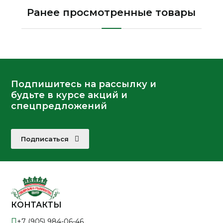
Ранее просмотренные товары
Подпишитесь на рассылку и
будьте в курсе акций и
спецпредложений
Подписаться
КОНТАКТЫ
+7 (905) 984-06-46