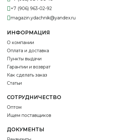
+7 (906) 963-02-92
magazin.ydachnik@yandex.ru
ИНФОРМАЦИЯ
О компании
Оплата и доставка
Пункты выдачи
Гарантии и возврат
Как сделать заказ
Статьи
СОТРУДНИЧЕСТВО
Оптом
Ищем поставщиков
ДОКУМЕНТЫ
Реквизиты