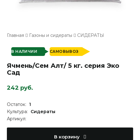
Главная
Газоны и сидераты
СИДЕРАТЫ
В НАЛИЧИИ
САМОВЫВОЗ
Ячмень/Сем Алт/ 5 кг. серия Эко
Сад
242 руб.
Остаток:
1
Культура:
Сидераты
Артикул:
В корзину