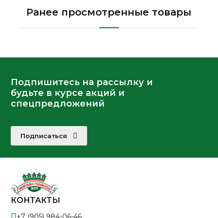
Ранее просмотренные товары
Подпишитесь на рассылку и
будьте в курсе акций и
спецпредложений
Подписаться
КОНТАКТЫ
+7 (905) 984-06-46