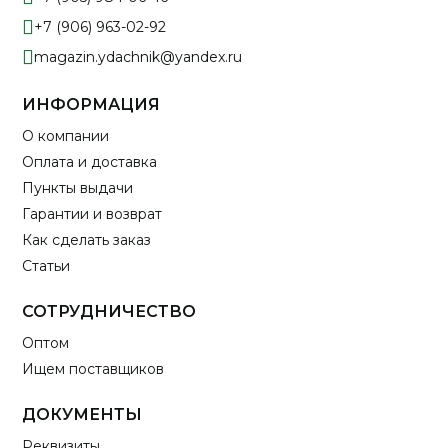
+7 (906) 963-02-92
magazin.ydachnik@yandex.ru
ИНФОРМАЦИЯ
О компании
Оплата и доставка
Пункты выдачи
Гарантии и возврат
Как сделать заказ
Статьи
СОТРУДНИЧЕСТВО
Оптом
Ищем поставщиков
ДОКУМЕНТЫ
Реквизиты