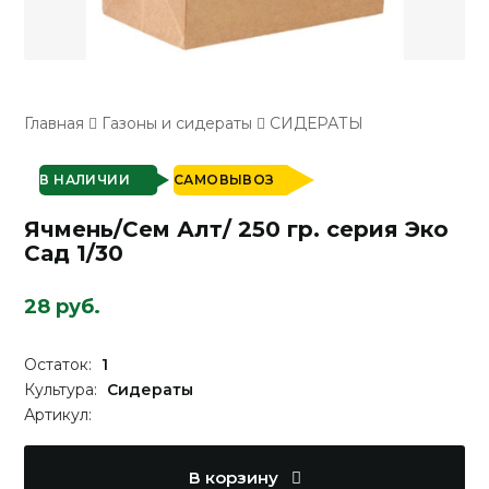
Главная
Газоны и сидераты
СИДЕРАТЫ
В НАЛИЧИИ
САМОВЫВОЗ
Ячмень/Сем Алт/ 250 гр. серия Эко
Сад 1/30
28 руб.
Остаток:
1
Культура:
Сидераты
Артикул:
В корзину